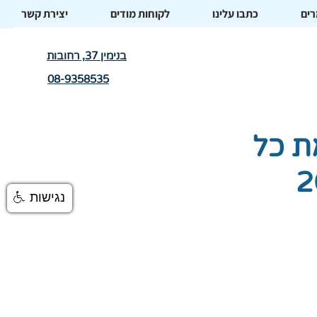
ים
כתבו עלינו
לקוחות מודים
יצירת קשר
בנימין 37, רחובות
08-9358535
ת כל
נגישות