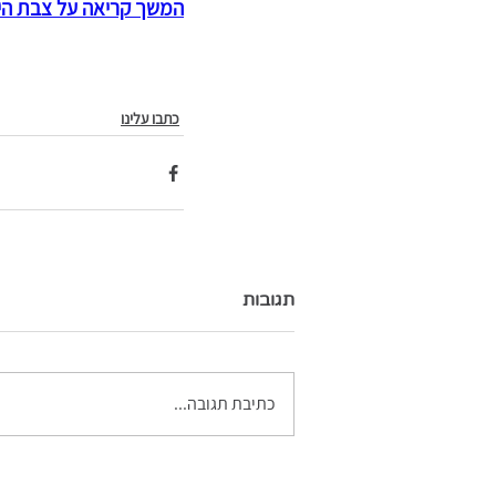
המשך קריאה על צבת הי
כתבו עלינו
תגובות
כתיבת תגובה...