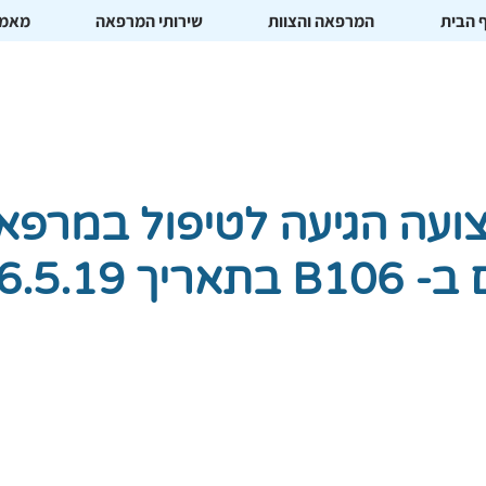
 הבית
המרפאה והצוות
שירותי המרפאה
מאמר
ועה הגיעה לטיפול במרפא
יך 26.5.19