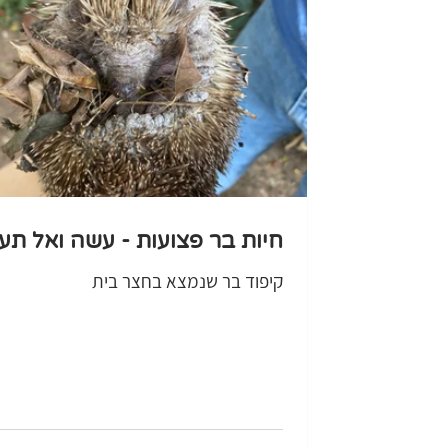
חיות בר פצועות - עשה ואל ת
קיפוד בר שנמצא בחצר בית