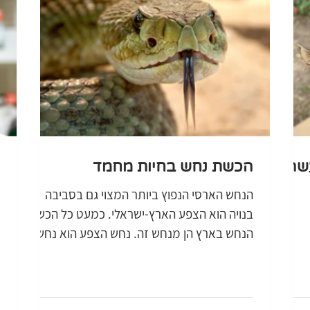
עשה
הכשת נחש בחיות מחמד
הנחש הארסי הנפוץ ביותר המצוי גם בסביבה
בנויה הוא הצפע הארץ-ישראלי. כמעט כל הכשות
הנחש בארץ הן מנחש זה. נחש הצפע הוא נחש
ארסי, המצוי בכל...