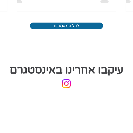
לכל המאמרים
עיקבו אחרינו באינסטגרם