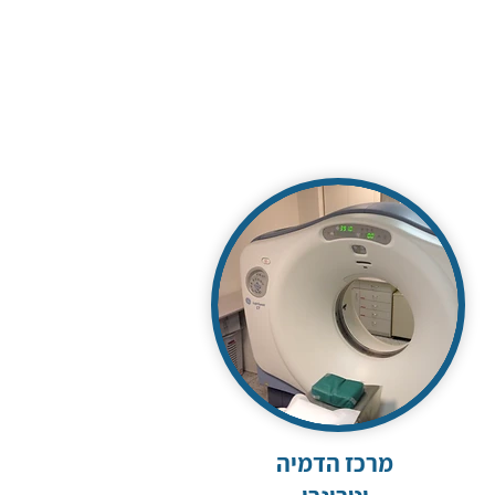
מרכז הדמיה