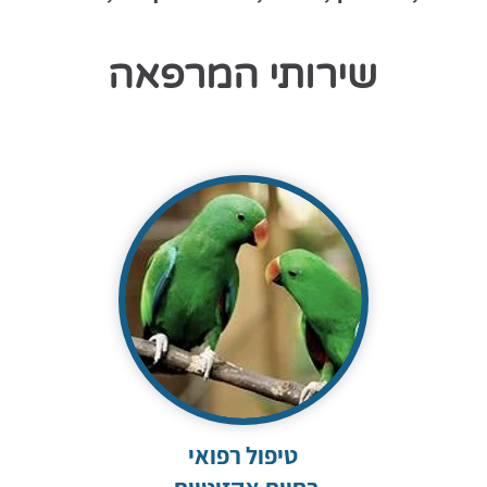
שירותי המרפאה
טיפול רפואי