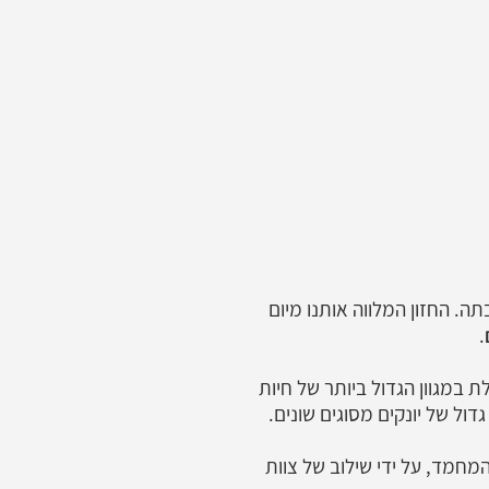
ברחובות וסביבתה. החזון המלווה אותנו מיום
.
 במגוון הגדול ביותר של חיות
גדול של יונקים מסוגים שונים.
מחמד, על ידי שילוב של צוות