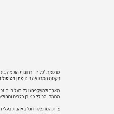
הקמת המרפאה הינו
מתן הטיפול ה
מאחר ולהשקפתנו כל בעל חיים זכאי
מחמד, הכולל כמובן כלבים וחתולים ו
צוות המרפאה דוגל באהבת בעלי חיי