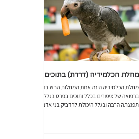
מחלת הכלמידיה (דררת) בתוכים
מחלת הכלמידיה הינה אחת המחלות החשובות
ברפואה של ציפורים בכלל ותוכים בפרט בגלל
תפוצתה הרבה ובגלל היכולת להדביק בני אדם.
גורם המחלה מחלת...