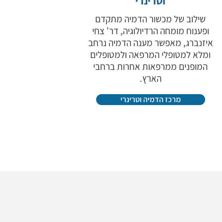
וטרינרי
שילוב של מכשור הדמיה מתקדם
ופענוח מומחה הרדיולוגיה, דר' צחי
איזנברג, מאפשר מענה הדמיה נרחב
ומלא למטופלי המרפאה ולמטופלים
המופנים ממרפאות אחרות ברחבי
הארץ.
מרכז הדמיה וטרינרי