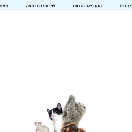
 הבית
המרפאה והצוות
שירותי המרפאה
מאמר