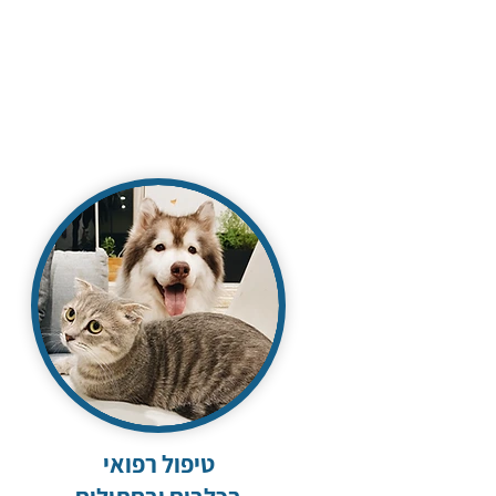
טיפול רפואי