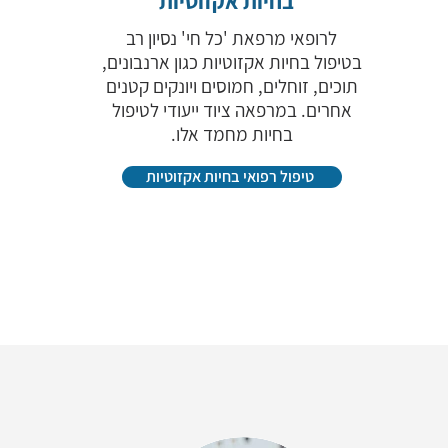
בחיות אקזוטיות
לרופאי מרפאת 'כל חי' נסיון רב
בטיפול בחיות אקזוטיות כגון ארנבונים,
תוכים, זוחלים, חמוסים ויונקים קטנים
אחרים. במרפאה ציוד ייעודי לטיפול
בחיות מחמד אלו.
טיפול רפואי בחיות אקזוטיות