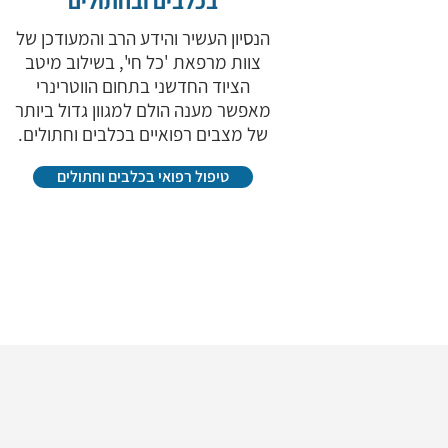
בכלבים ובחתולים
הנסיון העשיר והידע הרב והמעודכן של
צוות מרפאת 'כל חי', בשילוב מיטב
הציוד החדשני בתחום הווטרינרי
מאפשר מענה הולם למגוון גדול ביותר
של מצבים רפואיים בכלבים וחתולים.
טיפול רפואי בכלבים וחתולים